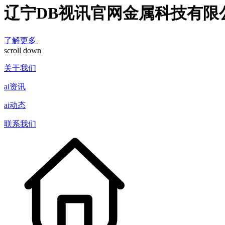
辽宁DB视讯官网金属科技有限
了解更多
scroll down
关于我们
ai资讯
ai动态
联系我们