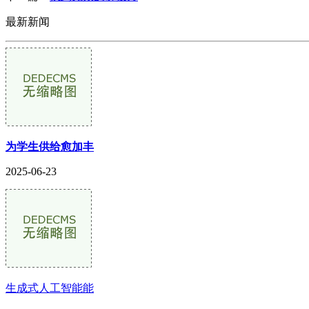
最新新闻
为学生供给愈加丰
2025-06-23
生成式人工智能能