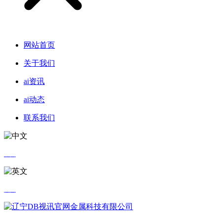
网站首页
关于我们
ai资讯
ai动态
联系我们
中文
英文