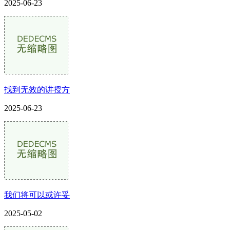
2025-06-23
找到无效的讲授方
2025-06-23
我们将可以或许妥
2025-05-02