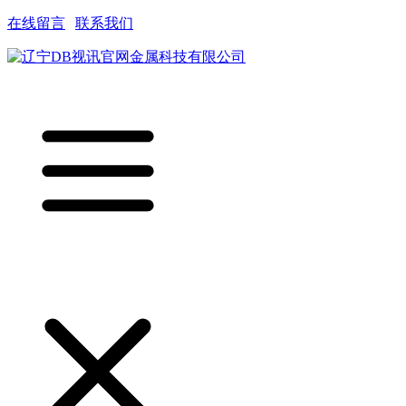
在线留言
|
联系我们