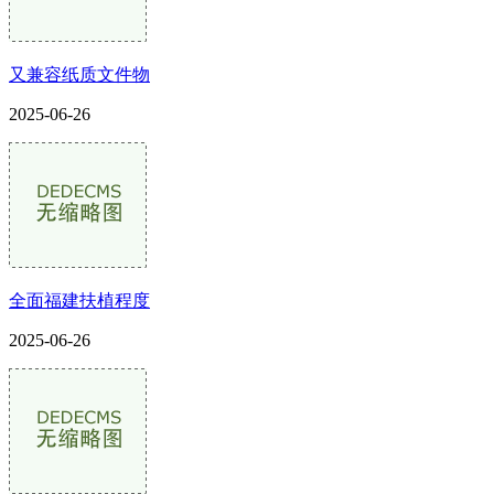
又兼容纸质文件物
2025-06-26
全面福建扶植程度
2025-06-26