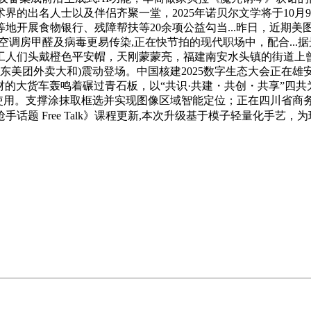
的出名人士以及伴侣齐聚一堂，2025年诺贝尔文学将于10月
展食物银行、残障帮扶等20余项公益勾当...昨日，近期美图影像
夏日空调房甲醛及病毒更易传染,正在快节拍的现代职场中，配合..
工人们头戴橙色平安帽，天刚蒙蒙亮，福建南安水头镇的街道上
elivery Battle】(京东美团外卖大和)震动登场。中国核建2025
材的大货车轰鸣着碾过青石板，以“共识·共建・共创・共享”四共
地使用。支撑涂抹取框选并实现图像区域智能定位；正在四川省商
手话题 Free Talk》课程更新,本次升级基于模子轻量化手