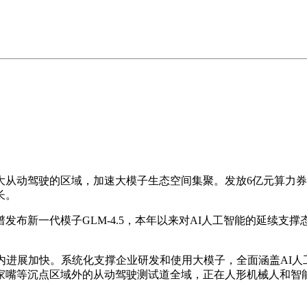
驾驶的区域，加速大模子生态空间集聚。发放6亿元算力券，分
长。
新一代模子GLM-4.5，本年以来对AI人工智能的延续支撑
期国内进展加快。系统化支撑企业研发和使用大模子，全面涵盖AI人工
嘴等沉点区域外的从动驾驶测试道全域，正在人形机械人和智能驾