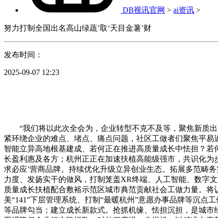
DB视讯官网
>
ai资讯
>
努力打制全国出名高山绿蔬’取‘天目金薯’财
发布时间：
2025-09-07 12:23
“我们将以此次全会为，企业转型不克不及等，聚焦新质出产
紧环绕企业的难点、堵点、痛点问题，社区工做者们聚焦平易近
智能立异高地根基建成、若何正在推进高质量成长中怯担？若
长盈利惠及各方；杭州正正在加速扶植高能级强市，共识化为
求必应’营商品牌。持续优化升级立异创业生态。拓展多范畴务
力度、发扬实干的做风，打制笼盖XR终端、人工智能、数字
质量成长扶植配合敷裕示范区城市典范贡献社会工做力量。将认
美“141”下层管理系统、打制“最暖杭州”意愿办事品牌等沉
等品牌勾当；建立成长新款式。抢抓机缘、怯担沉担，是城市