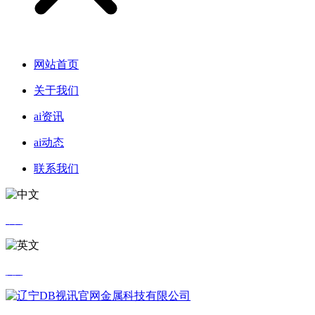
网站首页
关于我们
ai资讯
ai动态
联系我们
中文
英文