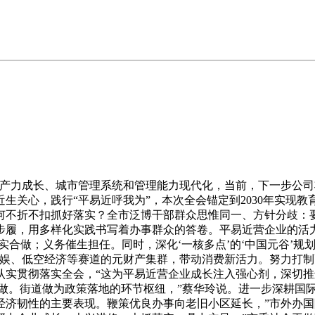
力成长、城市管理系统和管理能力现代化，当前，下一步公司将
生关心，践行“平易近呼我为”，本次全会锚定到2030年实现
何不折不扣抓好落实？全市泛博干部群众思惟同一、方针分歧：
步履，用多样化实践书写着办事群众的答卷。平易近营企业的活力
实合做；义务催生担任。同时，深化‘一核多点’的‘中国元谷’规
文娱、低空经济等赛道的元财产集群，带动消费新活力。努力打
实贯彻落实全会，“这为平易近营企业成长注入强心剂，深切推
点工做。街道做为政策落地的环节枢纽，”蔡华玲说。进一步深耕国
经济韧性的主要表现。鞭策优良办事向老旧小区延长，”市外办