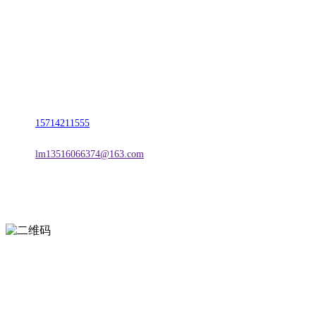
名称：辽宁DB视讯官网金属科技有限公司
地址：朝阳市朝阳县柳城经济开发区有色金属工业园
电话：
15714211555
邮箱：
lm13516066374@163.com
扫一扫进入手机网站